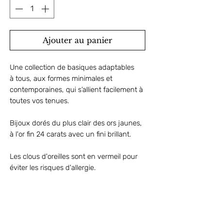
Ajouter au panier
Une collection de basiques adaptables
à tous, aux formes minimales et
contemporaines, qui s’allient facilement à
toutes vos tenues.
Bijoux dorés du plus clair des ors jaunes,
à l'or fin 24 carats avec un fini brillant.
Les clous d'oreilles sont en vermeil pour
éviter les risques d'allergie.