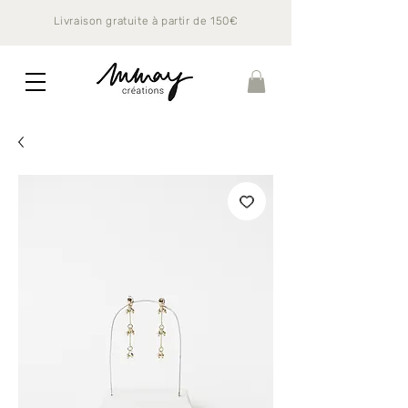
Livraison gratuite à partir de 150€