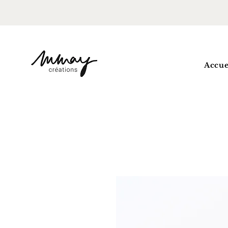
Accue