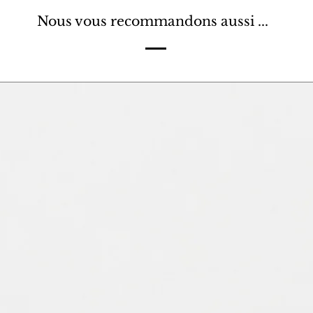
Nous vous recommandons aussi ...