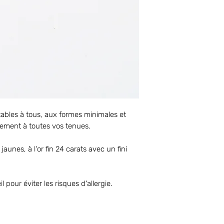
ables à tous, aux formes minimales et
ilement à toutes vos tenues.
jaunes, à l'or fin 24 carats avec un fini
l pour éviter les risques d'allergie.