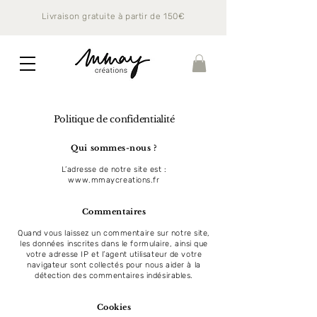
Livraison gratuite à partir de 150€
Politique de confidentialité
Qui sommes-nous ?
L’adresse de notre site est :
www.mmaycreations.fr
Commentaires
Quand vous laissez un commentaire sur notre site,
les données inscrites dans le formulaire, ainsi que
votre adresse IP et l’agent utilisateur de votre
navigateur sont collectés pour nous aider à la
détection des commentaires indésirables.
Cookies