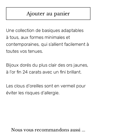
Ajouter au panier
Une collection de basiques adaptables
à tous, aux formes minimales et
contemporaines, qui s’allient facilement à
toutes vos tenues.
Bijoux dorés du plus clair des ors jaunes,
à l'or fin 24 carats avec un fini brillant.
Les clous d'oreilles sont en vermeil pour
éviter les risques d'allergie.
Nous vous recommandons aussi ...