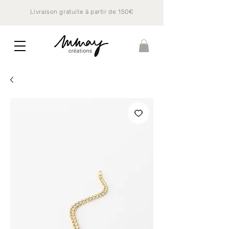
Livraison gratuite à partir de 150€