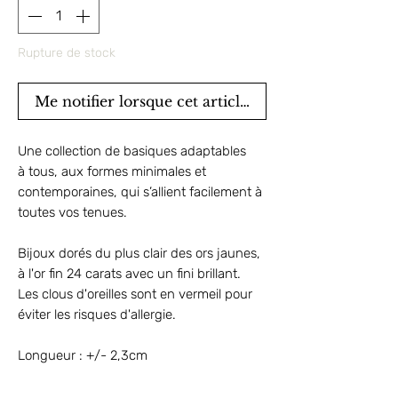
Rupture de stock
Me notifier lorsque cet article est disponible
Une collection de basiques adaptables
à tous, aux formes minimales et
contemporaines, qui s’allient facilement à
toutes vos tenues.
Bijoux dorés du plus clair des ors jaunes,
à l'or fin 24 carats avec un fini brillant.
Les clous d'oreilles sont en vermeil pour
éviter les risques d'allergie.
Longueur : +/- 2,3cm