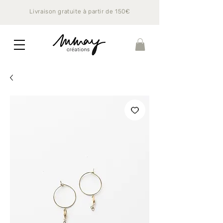
Livraison gratuite à partir de 150€