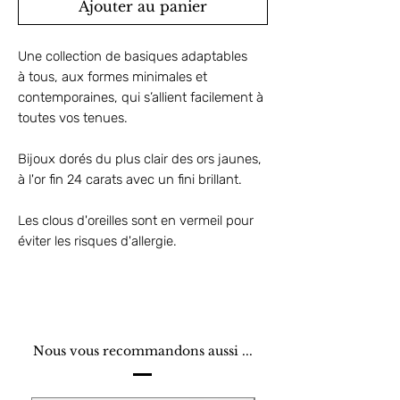
Ajouter au panier
Une collection de basiques adaptables
à tous, aux formes minimales et
contemporaines, qui s’allient facilement à
toutes vos tenues.
Bijoux dorés du plus clair des ors jaunes,
à l'or fin 24 carats avec un fini brillant.
Les clous d'oreilles sont en vermeil pour
éviter les risques d'allergie.
Nous vous recommandons aussi ...