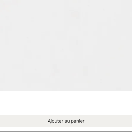
Aperçu rapide
Ajouter au panier