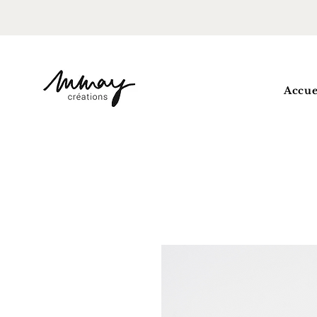
Accue