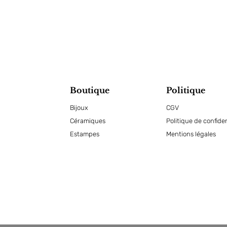
Boutique
Politique
Bijoux
CGV
Céramiques
Politique de confiden
Estampes
Mentions légales