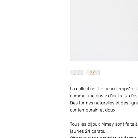
La collection "Le beau temps" est 
comme une envie d'air frais, d'es
Des formes naturelles et des ligne
contemporain et doux.
Tous les bijoux Mmay sont faits à 
jaunes 24 carats.