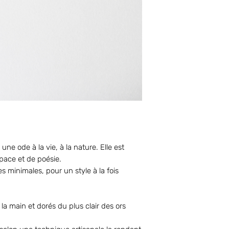
une ode à la vie, à la nature. Elle est
pace et de poésie.
s minimales, pour un style à la fois
la main et dorés du plus clair des ors