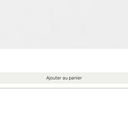
Aperçu rapide
Ajouter au panier