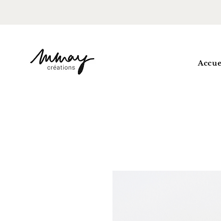
Accue