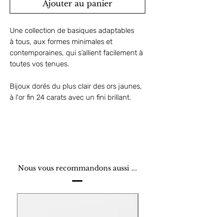
Ajouter au panier
Une collection de basiques adaptables
à tous, aux formes minimales et
contemporaines, qui s’allient facilement à
toutes vos tenues.
Bijoux dorés du plus clair des ors jaunes,
à l'or fin 24 carats avec un fini brillant.
Nous vous recommandons aussi ...