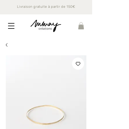
Livraison gratuite à partir de 150€