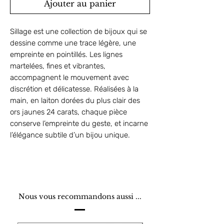
Ajouter au panier
Sillage est une collection de bijoux qui se
dessine comme une trace légère, une
empreinte en pointillés. Les lignes
martelées, fines et vibrantes,
accompagnent le mouvement avec
discrétion et délicatesse. Réalisées à la
main, en laiton dorées du plus clair des
ors jaunes 24 carats, chaque pièce
conserve l’empreinte du geste, et incarne
l’élégance subtile d’un bijou unique.
Nous vous recommandons aussi ...