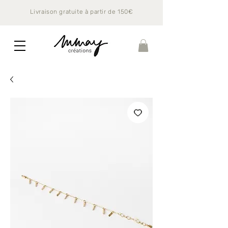
Livraison gratuite à partir de 150€