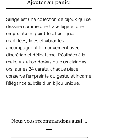
Ajouter au panier
Sillage est une collection de bijoux qui se
dessine comme une trace légère, une
empreinte en pointillés. Les lignes
martelées, fines et vibrantes,
accompagnent le mouvement avec
discrétion et délicatesse. Réalisées à la
main, en laiton dorées du plus clair des
ors jaunes 24 carats, chaque pièce
conserve l’empreinte du geste, et incarne
l’élégance subtile d’un bijou unique.
Nous vous recommandons aussi ...