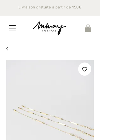
Livraison gratuite à partir de 150€