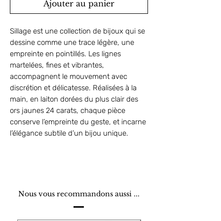
Ajouter au panier
Sillage est une collection de bijoux qui se
dessine comme une trace légère, une
empreinte en pointillés. Les lignes
martelées, fines et vibrantes,
accompagnent le mouvement avec
discrétion et délicatesse. Réalisées à la
main, en laiton dorées du plus clair des
ors jaunes 24 carats, chaque pièce
conserve l’empreinte du geste, et incarne
l’élégance subtile d’un bijou unique.
Nous vous recommandons aussi ...