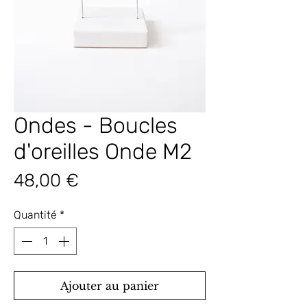
Ondes - Boucles
d'oreilles Onde M2
Prix
48,00 €
Quantité
*
Ajouter au panier