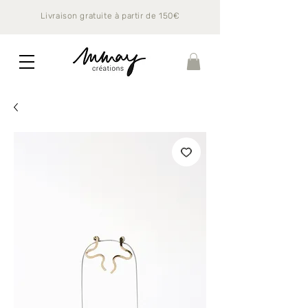
Livraison gratuite à partir de 150€