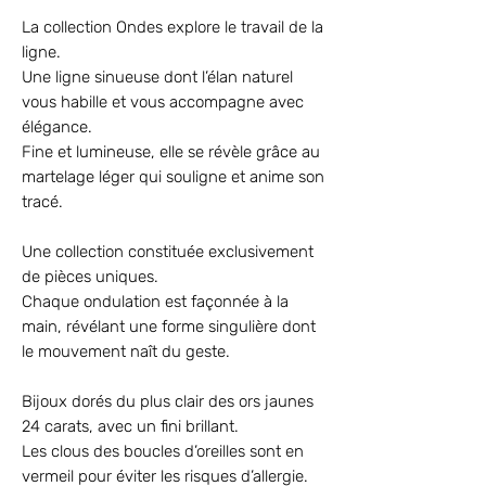
La collection Ondes explore le travail de la
ligne.
Une ligne sinueuse dont l’élan naturel
vous habille et vous accompagne avec
élégance.
Fine et lumineuse, elle se révèle grâce au
martelage léger qui souligne et anime son
tracé.
Une collection constituée exclusivement
de pièces uniques.
Chaque ondulation est façonnée à la
main, révélant une forme singulière dont
le mouvement naît du geste.
Bijoux dorés du plus clair des ors jaunes
24 carats, avec un fini brillant.
Les clous des boucles d’oreilles sont en
vermeil pour éviter les risques d’allergie.