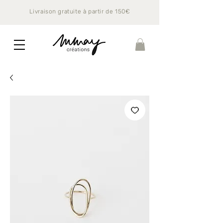
Livraison gratuite à partir de 150€