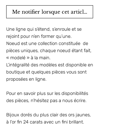
Me notifier lorsque cet article est disponible
Une ligne qui s’étend, s’enroule et se
rejoint pour n’en former qu’une.
Noeud est une collection constituée de
pièces uniques, chaque noeud étant fait,
« modelé » à la main.
L’intégralité des modèles est disponible en
boutique et quelques pièces vous sont
proposées en ligne.
Pour en savoir plus sur les disponibilités
des pièces, n’hésitez pas a nous écrire.
Bijoux dorés du plus clair des ors jaunes,
à l'or fin 24 carats avec un fini brillant.