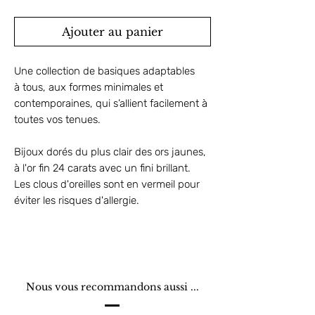
Ajouter au panier
Une collection de basiques adaptables
à tous, aux formes minimales et
contemporaines, qui s’allient facilement à
toutes vos tenues.
Bijoux dorés du plus clair des ors jaunes,
à l'or fin 24 carats avec un fini brillant.
Les clous d'oreilles sont en vermeil pour
éviter les risques d'allergie.
Nous vous recommandons aussi ...