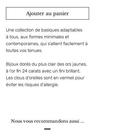
Ajouter au panier
Une collection de basiques adaptables
à tous, aux formes minimales et
contemporaines, qui s’allient facilement à
toutes vos tenues.
Bijoux dorés du plus clair des ors jaunes,
à l'or fin 24 carats avec un fini brillant.
Les clous d'oreilles sont en vermeil pour
éviter les risques d'allergie.
Nous vous recommandons aussi ...