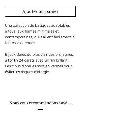
Ajouter au panier
Une collection de basiques adaptables
à tous, aux formes minimales et
contemporaines, qui s’allient facilement à
toutes vos tenues.
Bijoux dorés du plus clair des ors jaunes,
à l'or fin 24 carats avec un fini brillant.
Les clous d'oreilles sont en vermeil pour
éviter les risques d'allergie.
Nous vous recommandons aussi ...