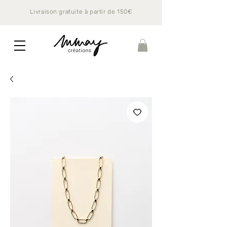
Livraison gratuite à partir de 150€