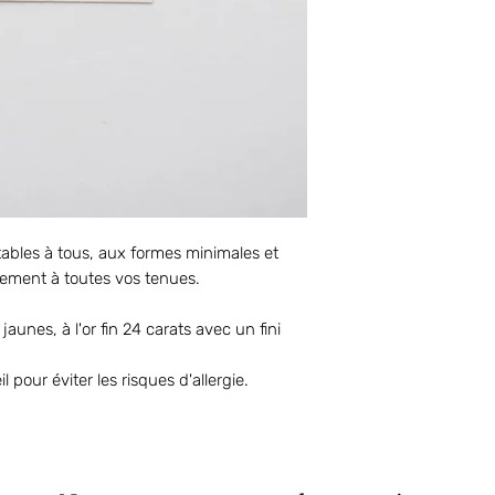
ables à tous, aux formes minimales et
ilement à toutes vos tenues.
jaunes, à l'or fin 24 carats avec un fini
l pour éviter les risques d'allergie.