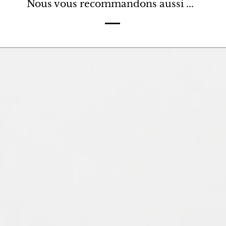
Nous vous recommandons aussi ...