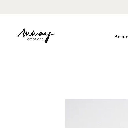
Accue