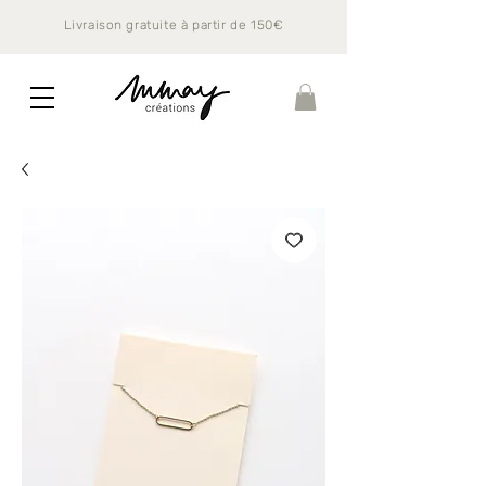
Livraison gratuite à partir de 150€