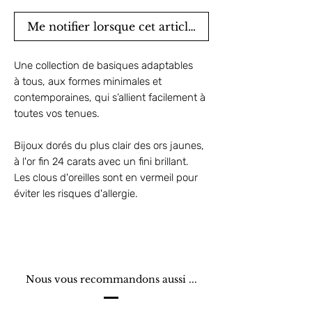
Me notifier lorsque cet article est disponible
Une collection de basiques adaptables
à tous, aux formes minimales et
contemporaines, qui s’allient facilement à
toutes vos tenues.
Bijoux dorés du plus clair des ors jaunes,
à l'or fin 24 carats avec un fini brillant.
Les clous d'oreilles sont en vermeil pour
éviter les risques d'allergie.
Nous vous recommandons aussi ...