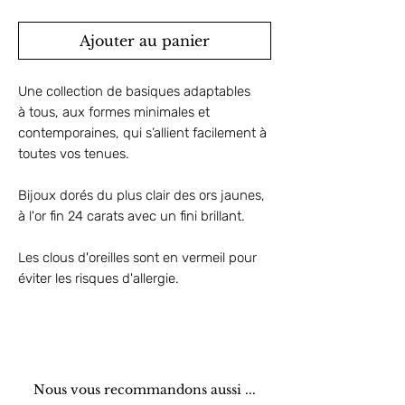
Ajouter au panier
Une collection de basiques adaptables
à tous, aux formes minimales et
contemporaines, qui s’allient facilement à
toutes vos tenues.
Bijoux dorés du plus clair des ors jaunes,
à l'or fin 24 carats avec un fini brillant.
Les clous d'oreilles sont en vermeil pour
éviter les risques d'allergie.
Nous vous recommandons aussi ...