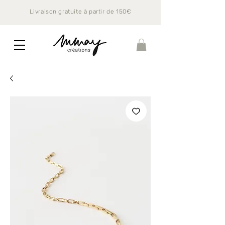
Livraison gratuite à partir de 150€