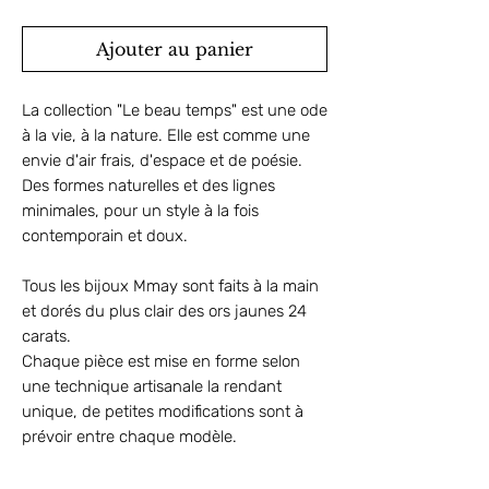
Ajouter au panier
La collection "Le beau temps" est une ode
à la vie, à la nature. Elle est comme une
envie d'air frais, d'espace et de poésie.
Des formes naturelles et des lignes
minimales, pour un style à la fois
contemporain et doux.
Tous les bijoux Mmay sont faits à la main
et dorés du plus clair des ors jaunes 24
carats.
Chaque pièce est mise en forme selon
une technique artisanale la rendant
unique, de petites modifications sont à
prévoir entre chaque modèle.