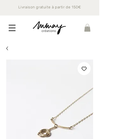
Livraison gratuite à partir de 150€