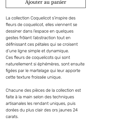
Ajouter au panier
La collection Coquelicot s’inspire des
fleurs de coquelicot, elles viennent se
dessiner dans l’espace en quelques
gestes frôlant l’abstraction tout en
définissant ces pétales qui se croisent
d’une ligne simple et dynamique.
Ces fleurs de coquelicots qui sont
naturellement si éphémères, sont ensuite
figées par le martelage qui leur apporte
cette texture froissée unique.
Chacune des pièces de la collection est
faite à la main selon des techniques
artisanales les rendant uniques, puis
dorées du plus clair des ors jaunes 24
carats.