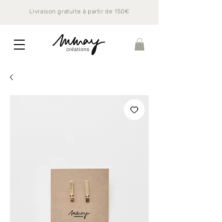
Livraison gratuite à partir de 150€