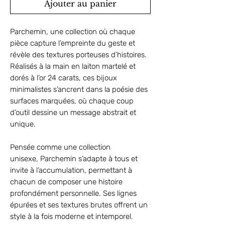
Ajouter au panier
Parchemin, une collection où chaque
pièce capture l’empreinte du geste et
révèle des textures porteuses d’histoires.
Réalisés à la main en laiton martelé et
dorés à l’or 24 carats, ces bijoux
minimalistes s’ancrent dans la poésie des
surfaces marquées, où chaque coup
d’outil dessine un message abstrait et
unique.
Pensée comme une collection
unisexe, Parchemin s’adapte à tous et
invite à l’accumulation, permettant à
chacun de composer une histoire
profondément personnelle. Ses lignes
épurées et ses textures brutes offrent un
style à la fois moderne et intemporel.