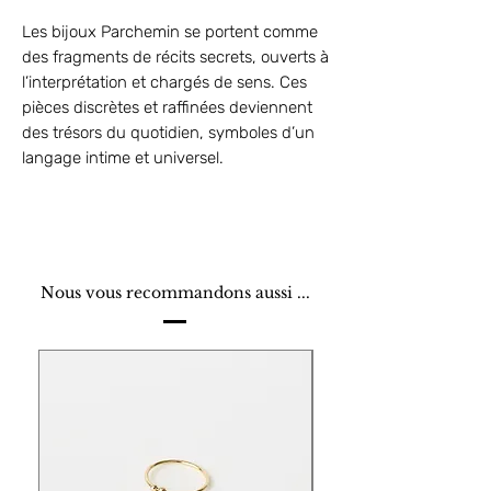
Les bijoux Parchemin se portent comme
des fragments de récits secrets, ouverts à
l’interprétation et chargés de sens. Ces
pièces discrètes et raffinées deviennent
des trésors du quotidien, symboles d’un
langage intime et universel.
Nous vous recommandons aussi ...