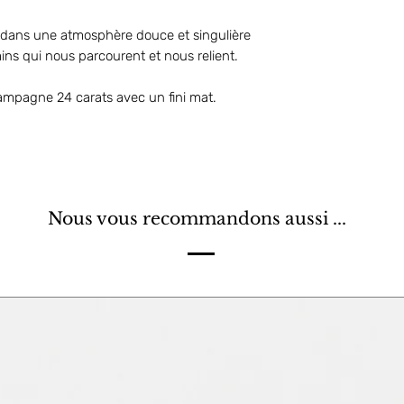
e dans une atmosphère douce et singulière
ains qui nous parcourent et nous relient.
champagne 24 carats avec un fini mat.
Nous vous recommandons aussi ...