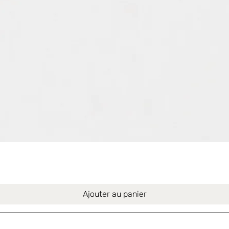
Aperçu rapide
Ajouter au panier