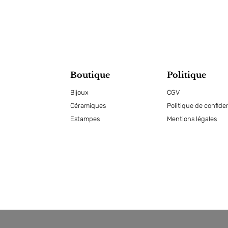
Boutique
Politique
Bijoux
CGV
Céramiques
Politique de confiden
Estampes
Mentions légales