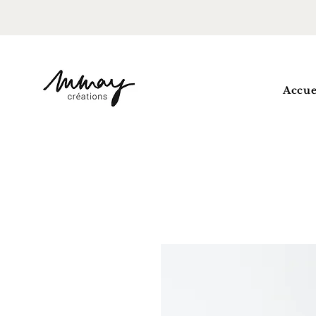
Accue