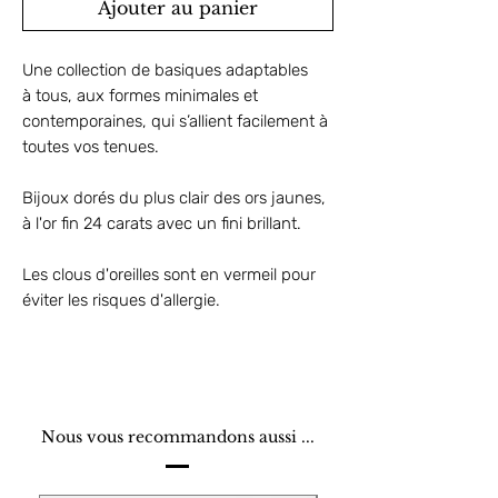
Ajouter au panier
Une collection de basiques adaptables
à tous, aux formes minimales et
contemporaines, qui s’allient facilement à
toutes vos tenues.
Bijoux dorés du plus clair des ors jaunes,
à l'or fin 24 carats avec un fini brillant.
Les clous d'oreilles sont en vermeil pour
éviter les risques d'allergie.
Nous vous recommandons aussi ...