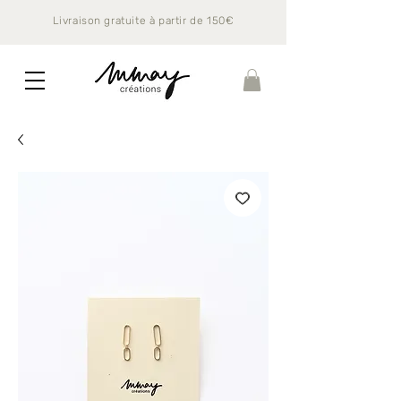
Livraison gratuite à partir de 150€