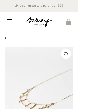
Livraison gratuite à partir de 150€