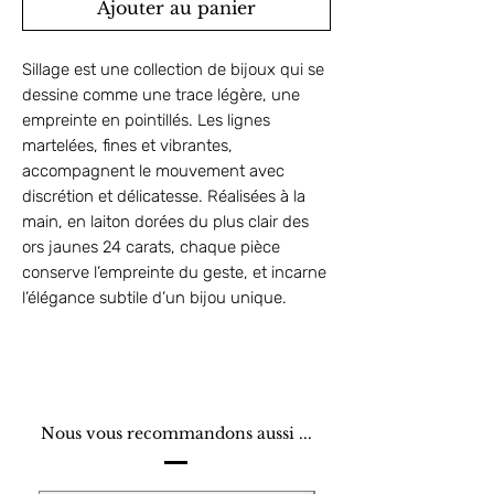
Ajouter au panier
Sillage est une collection de bijoux qui se
dessine comme une trace légère, une
empreinte en pointillés. Les lignes
martelées, fines et vibrantes,
accompagnent le mouvement avec
discrétion et délicatesse. Réalisées à la
main, en laiton dorées du plus clair des
ors jaunes 24 carats, chaque pièce
conserve l’empreinte du geste, et incarne
l’élégance subtile d’un bijou unique.
Nous vous recommandons aussi ...