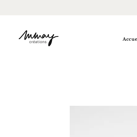
Accue