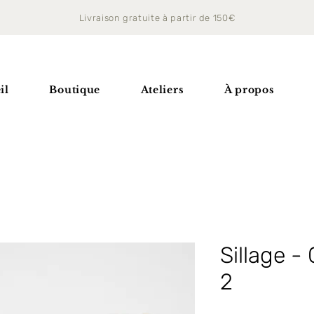
Livraison gratuite à partir de 150€
il
Boutique
Ateliers
À propos
Sillage - 
2