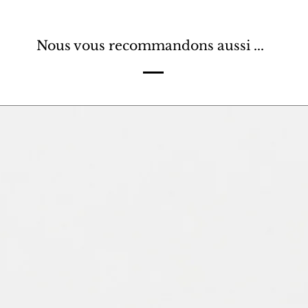
Nous vous recommandons aussi ...