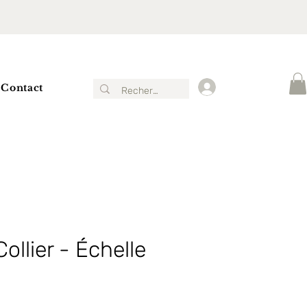
Contact
Connexion
Collier - Échelle