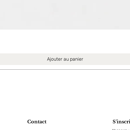
Aperçu rapide
Ajouter au panier
Contact
S'inscr