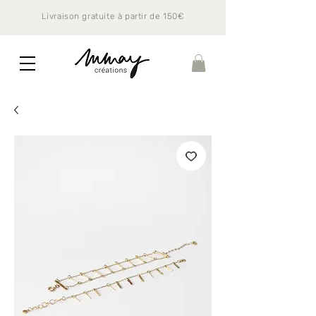
Livraison gratuite à partir de 150€