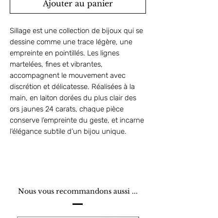
Ajouter au panier
Sillage est une collection de bijoux qui se
dessine comme une trace légère, une
empreinte en pointillés. Les lignes
martelées, fines et vibrantes,
accompagnent le mouvement avec
discrétion et délicatesse. Réalisées à la
main, en laiton dorées du plus clair des
ors jaunes 24 carats, chaque pièce
conserve l’empreinte du geste, et incarne
l’élégance subtile d’un bijou unique.
Nous vous recommandons aussi ...