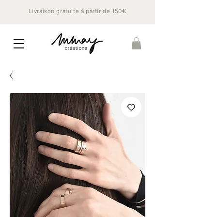
Livraison gratuite à partir de 150€