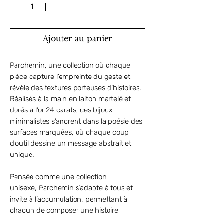
Ajouter au panier
Parchemin, une collection où chaque
pièce capture l’empreinte du geste et
révèle des textures porteuses d’histoires.
Réalisés à la main en laiton martelé et
dorés à l’or 24 carats, ces bijoux
minimalistes s’ancrent dans la poésie des
surfaces marquées, où chaque coup
d’outil dessine un message abstrait et
unique.
Pensée comme une collection
unisexe, Parchemin s’adapte à tous et
invite à l’accumulation, permettant à
chacun de composer une histoire