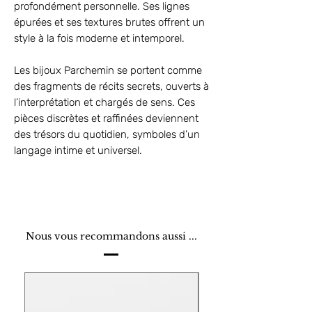
profondément personnelle. Ses lignes
épurées et ses textures brutes offrent un
style à la fois moderne et intemporel.
Les bijoux Parchemin se portent comme
des fragments de récits secrets, ouverts à
l’interprétation et chargés de sens. Ces
pièces discrètes et raffinées deviennent
des trésors du quotidien, symboles d’un
langage intime et universel.
Nous vous recommandons aussi ...