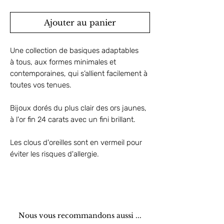
Ajouter au panier
Une collection de basiques adaptables
à tous, aux formes minimales et
contemporaines, qui s’allient facilement à
toutes vos tenues.
Bijoux dorés du plus clair des ors jaunes,
à l'or fin 24 carats avec un fini brillant.
Les clous d'oreilles sont en vermeil pour
éviter les risques d'allergie.
Nous vous recommandons aussi ...