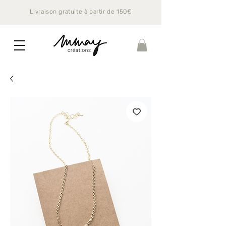
Livraison gratuite à partir de 150€