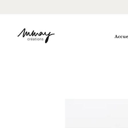
Accue