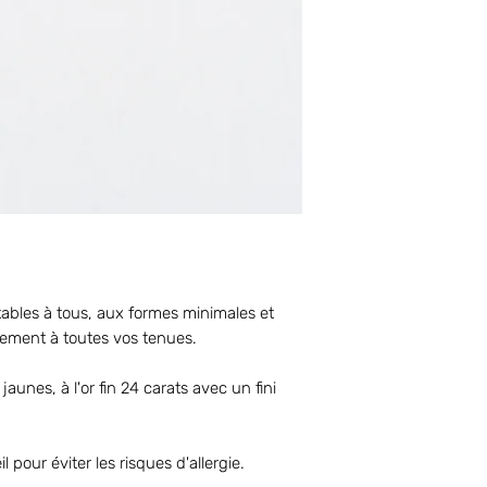
ables à tous, aux formes minimales et
ilement à toutes vos tenues.
jaunes, à l'or fin 24 carats avec un fini
l pour éviter les risques d'allergie.