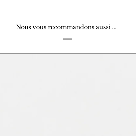
Nous vous recommandons aussi ...