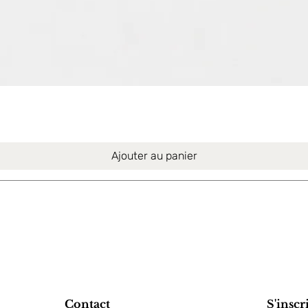
Aperçu rapide
Ajouter au panier
Contact
S'inscr