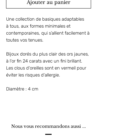
Ajouter au panier
Une collection de basiques adaptables
à tous, aux formes minimales et
contemporaines, qui s’allient facilement à
toutes vos tenues.
Bijoux dorés du plus clair des ors jaunes,
à l'or fin 24 carats avec un fini brillant.
Les clous d'oreilles sont en vermeil pour
éviter les risques d'allergie.
Diamètre : 4 cm
Nous vous recommandons aussi ...