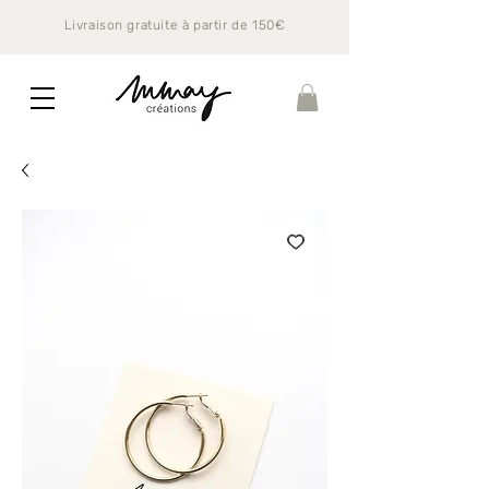
Livraison gratuite à partir de 150€