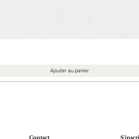
Aperçu rapide
Ajouter au panier
Contact
S'inscr