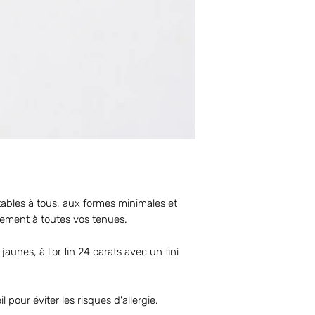
ables à tous, aux formes minimales et
ilement à toutes vos tenues.
jaunes, à l'or fin 24 carats avec un fini
l pour éviter les risques d'allergie.