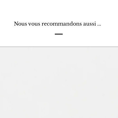
Nous vous recommandons aussi ...