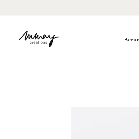
Accue