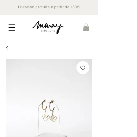
Livraison gratuite à partir de 150€