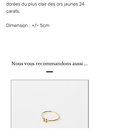
dorées du plus clair des ors jaunes 24
carats.
Dimension : +/- 5cm
Nous vous recommandons aussi ...