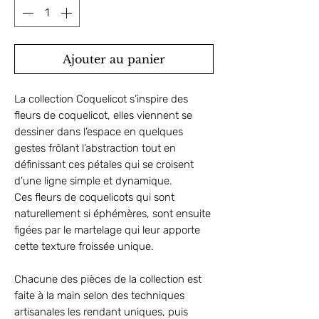
Ajouter au panier
La collection Coquelicot s’inspire des
fleurs de coquelicot, elles viennent se
dessiner dans l’espace en quelques
gestes frôlant l’abstraction tout en
définissant ces pétales qui se croisent
d’une ligne simple et dynamique.
Ces fleurs de coquelicots qui sont
naturellement si éphémères, sont ensuite
figées par le martelage qui leur apporte
cette texture froissée unique.
Chacune des pièces de la collection est
faite à la main selon des techniques
artisanales les rendant uniques, puis