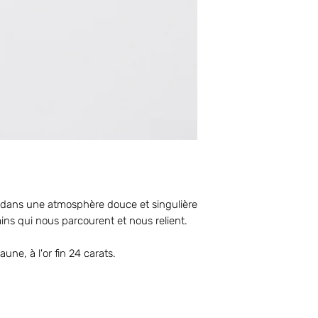
e dans une atmosphère douce et singulière
ains qui nous parcourent et nous relient.
aune, à l'or fin 24 carats.