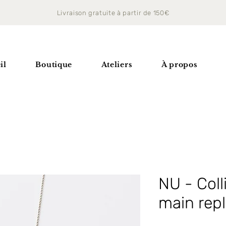
Livraison gratuite à partir de 150€
il
Boutique
Ateliers
À propos
NU - Coll
main repl