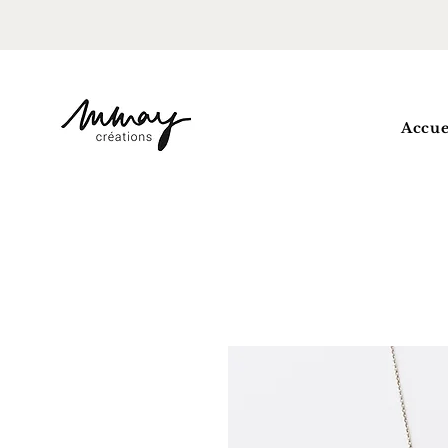
Accue