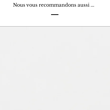
Nous vous recommandons aussi ...